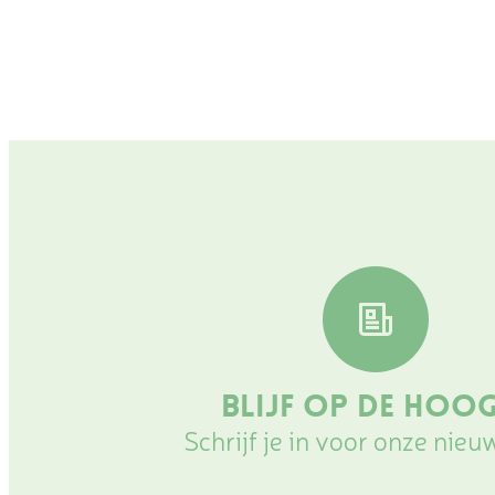
Blijf op de hoo
Schrijf je in voor onze nieu