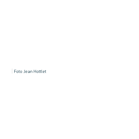
Foto Jean Hottlet