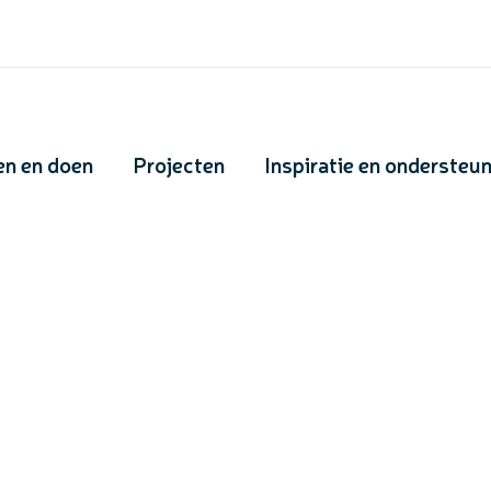
en en doen
Projecten
Inspiratie en ondersteu