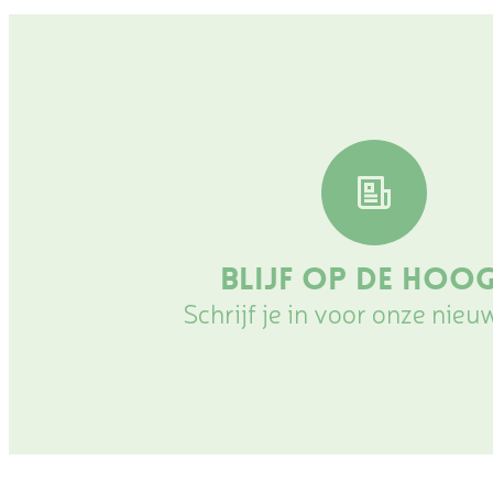
Blijf op de hoo
Schrijf je in voor onze nieu