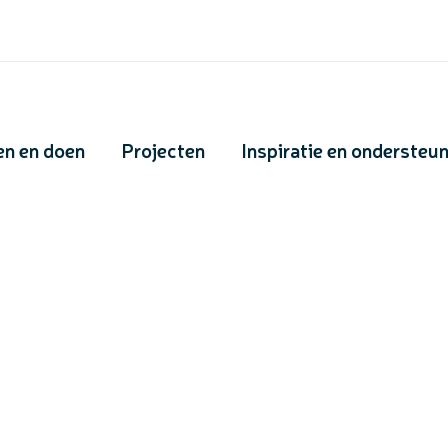
en en doen
Projecten
Inspiratie en ondersteu