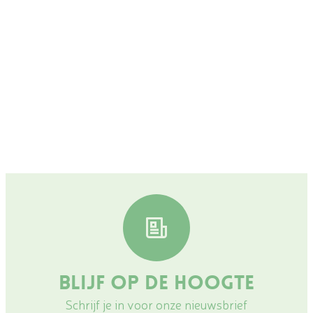
Blijf op de hoogte
Schrijf je in voor onze nieuwsbrief