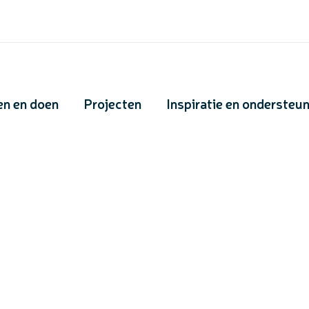
en en doen
Projecten
Inspiratie en ondersteu