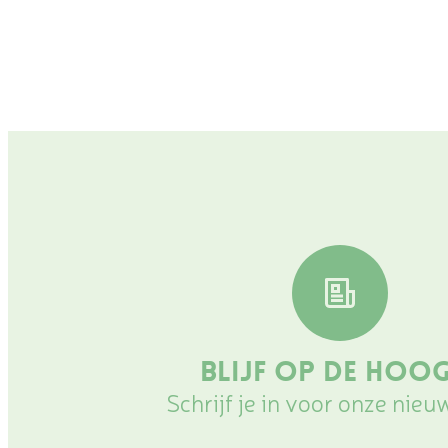
Blijf op de hoo
Schrijf je in voor onze nieu