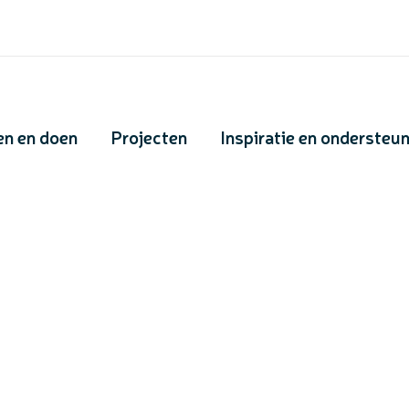
en en doen
Projecten
Inspiratie en ondersteu