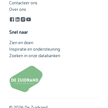
Contacteer ons
Over ons
Facebook
LinkedIn
Instagram
YouTube
Snel naar
Zien en doen
Inspiratie en ondersteuning
Zoeken in onze databanken
© 2026 De Zuidrand