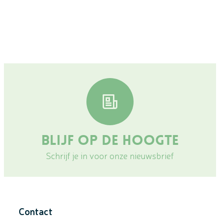
Blijf op de hoogte
Schrijf je in voor onze nieuwsbrief
Contact