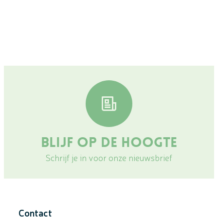
Blijf op de hoogte
Schrijf je in voor onze nieuwsbrief
Contact