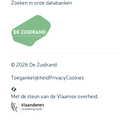
Zoeken in onze databanken
© 2026 De Zuidrand
Toegankelijkheid
Privacy
Cookies
LCP nv 2026 ©
Met de steun van de Vlaamse overheid.