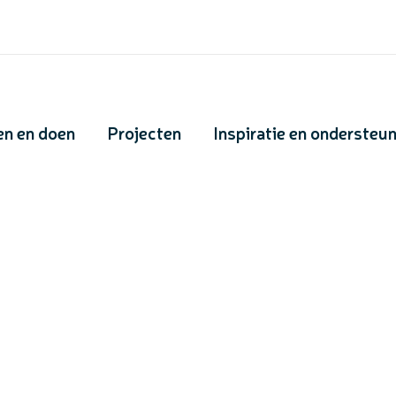
en en doen
Projecten
Inspiratie en ondersteu