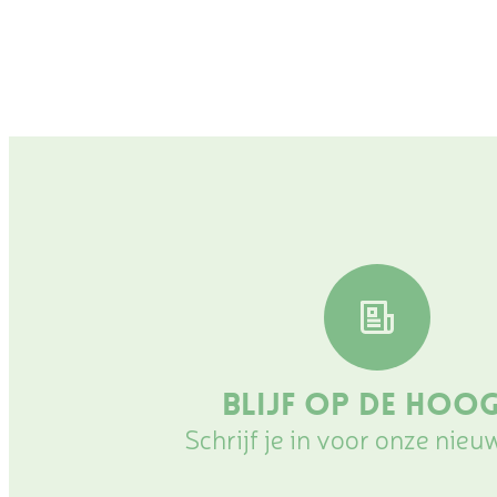
Blijf op de hoo
Schrijf je in voor onze nieu