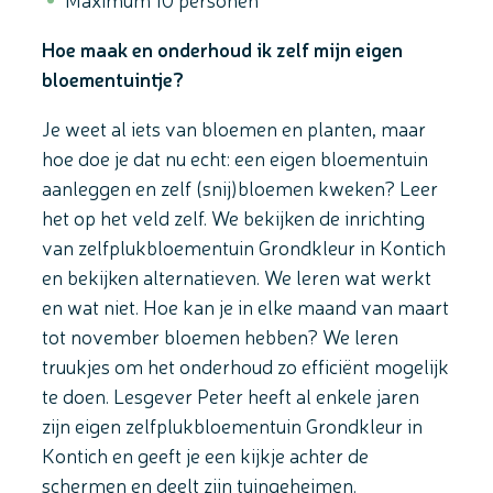
Hoe maak en onderhoud ik zelf mijn eigen
bloementuintje?
Je weet al iets van bloemen en planten, maar
hoe doe je dat nu echt: een eigen bloementuin
aanleggen en zelf (snij)bloemen kweken? Leer
het op het veld zelf. We bekijken de inrichting
van zelfplukbloementuin Grondkleur in Kontich
en bekijken alternatieven. We leren wat werkt
en wat niet. Hoe kan je in elke maand van maart
tot november bloemen hebben? We leren
truukjes om het onderhoud zo efficiënt mogelijk
te doen. Lesgever Peter heeft al enkele jaren
zijn eigen zelfplukbloementuin Grondkleur in
Kontich en geeft je een kijkje achter de
schermen en deelt zijn tuingeheimen.