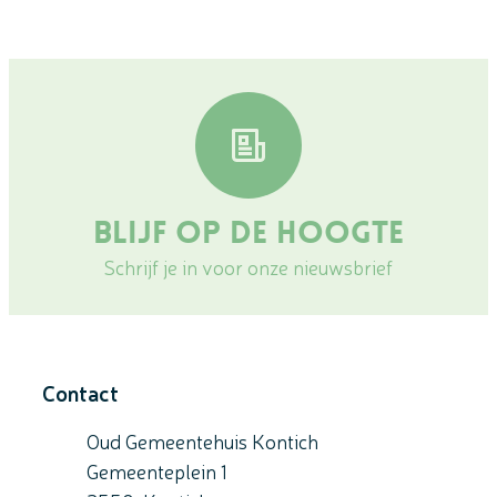
Blijf op de hoogte
Schrijf je in voor onze nieuwsbrief
Contact
Oud Gemeentehuis Kontich
Gemeenteplein 1