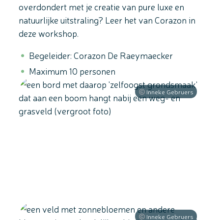
overdondert met je creatie van pure luxe en
natuurlijke uitstraling? Leer het van Corazon in
deze workshop.
Begeleider: Corazon De Raeymaecker
Maximum 10 personen
Inneke Gebruers
Inneke Gebruers