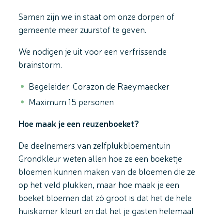
Samen zijn we in staat om onze dorpen of
gemeente meer zuurstof te geven.
We nodigen je uit voor een verfrissende
brainstorm.
Begeleider: Corazon de Raeymaecker
Maximum 15 personen
Hoe maak je een reuzenboeket?
De deelnemers van zelfplukbloementuin
Grondkleur weten allen hoe ze een boeketje
bloemen kunnen maken van de bloemen die ze
op het veld plukken, maar hoe maak je een
boeket bloemen dat zó groot is dat het de hele
huiskamer kleurt en dat het je gasten helemaal