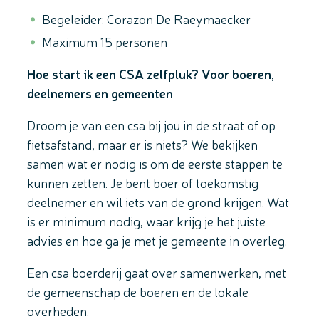
Begeleider: Corazon De Raeymaecker
Maximum 15 personen
Hoe start ik een CSA zelfpluk? Voor boeren,
deelnemers en gemeenten
Droom je van een csa bij jou in de straat of op
fietsafstand, maar er is niets? We bekijken
samen wat er nodig is om de eerste stappen te
kunnen zetten. Je bent boer of toekomstig
deelnemer en wil iets van de grond krijgen. Wat
is er minimum nodig, waar krijg je het juiste
advies en hoe ga je met je gemeente in overleg.
Een csa boerderij gaat over samenwerken, met
de gemeenschap de boeren en de lokale
overheden.