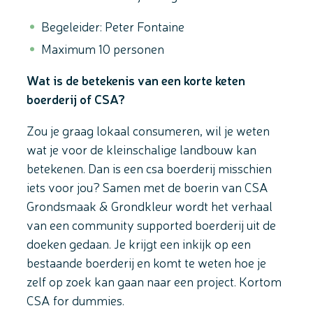
Begeleider: Peter Fontaine
Maximum 10 personen
Wat is de betekenis van een korte keten
boerderij of CSA?
Zou je graag lokaal consumeren, wil je weten
wat je voor de kleinschalige landbouw kan
betekenen. Dan is een csa boerderij misschien
iets voor jou? Samen met de boerin van CSA
Grondsmaak & Grondkleur wordt het verhaal
van een community supported boerderij uit de
doeken gedaan. Je krijgt een inkijk op een
bestaande boerderij en komt te weten hoe je
zelf op zoek kan gaan naar een project. Kortom
CSA for dummies.