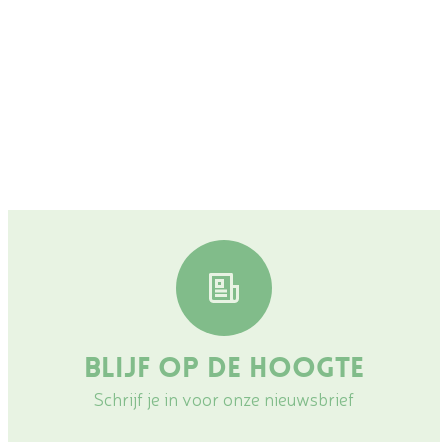
Blijf op de hoogte
Schrijf je in voor onze nieuwsbrief