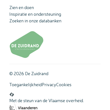
Zien en doen
Inspiratie en ondersteuning
Zoeken in onze databanken
© 2026 De Zuidrand
Toegankelijkheid
Privacy
Cookies
LCP nv 2026 ©
Met de steun van de Vlaamse overheid.