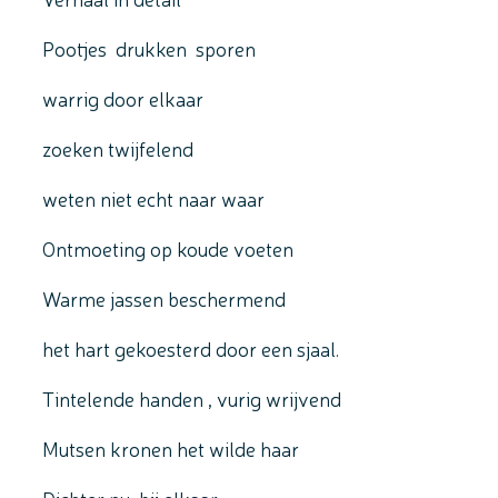
Pootjes drukken sporen
warrig door elkaar
zoeken twijfelend
weten niet echt naar waar
Ontmoeting op koude voeten
Warme jassen beschermend
het hart gekoesterd door een sjaal.
Tintelende handen , vurig wrijvend
Mutsen kronen het wilde haar