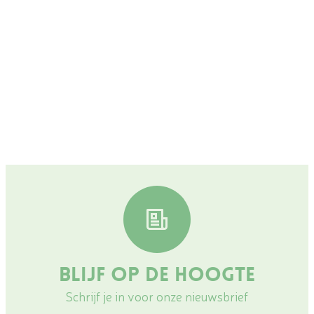
Blijf op de hoogte
Schrijf je in voor onze nieuwsbrief