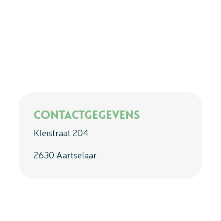
Contactgegevens
Kleistraat 204
2630 Aartselaar