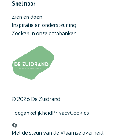
Snel naar
Zien en doen
Inspiratie en ondersteuning
Zoeken in onze databanken
© 2026 De Zuidrand
Toegankelijkheid
Privacy
Cookies
LCP nv 2026 ©
Met de steun van de Vlaamse overheid.